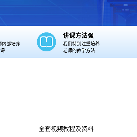
讲课方法强
师内部培养
我们特别注重培养
讲课
老师的教学方法
全套视频教程及资料