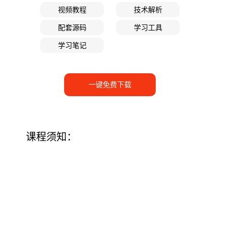
视频教程
技术解析
配套源码
学习工具
学习笔记
一键免费下载
课程须知：