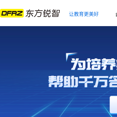
让教育更美好