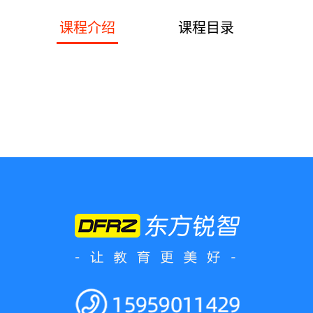
课程介绍
课程目录