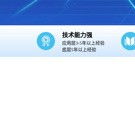
技术能力强
应用层3-5年以上经验
底层5年以上经验