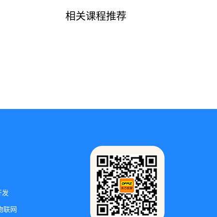
相关课程推荐
开发
物联网