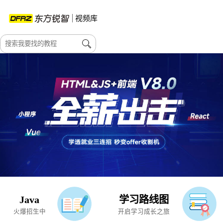
视频库
Java
学习路线图
火爆招生中
开启学习成长之旅