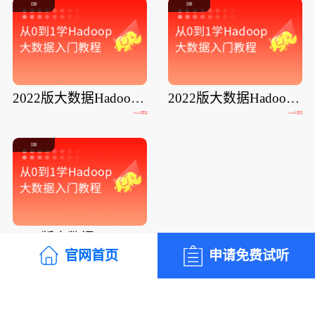
回顾
回顾
2022版大数据Hadoop入门2022版大数
2022版大数据Hadoop入门2022版大数
1111人学习
1111人学习
回顾
2022版大数据Hadoop入门2022版大数
官网首页
申请免费试听
1111人学习
了解更多课程