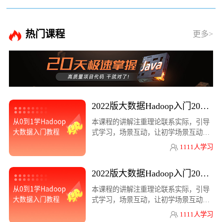
热门课程
更多>
2022版大数据Hadoop入门2022版大数
本课程的讲解注重理论联系实际，引导
式学习，场景互动，让初学场景互动，
让初学
1111人学习
2022版大数据Hadoop入门2022版大数
本课程的讲解注重理论联系实际，引导
式学习，场景互动，让初学场景互动，
让初学
1111人学习