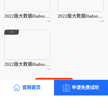
2022版大数据Hadoop入门2022版大数
2022版大数据Hadoop入门2022版大数
1111人学习
1111人学习
回顾
2022版大数据Hadoop入门2022版大数
1111人学习
了解更多课程
官网首页
申请免费试听
课程
师资
教程
报名
锐智杯
关于