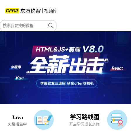
视频库
Java
学习路线图
火爆招生中
开启学习成长之旅