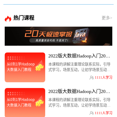
热门课程
更多>
2022版大数据Hadoop入门2022版大数
本课程的讲解注重理论联系实际，引导
式学习，场景互动，让初学场景互动，
让初学
1111人学习
2022版大数据Hadoop入门2022版大数
本课程的讲解注重理论联系实际，引导
式学习，场景互动，让初学场景互动，
让初学
1111人学习