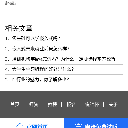
起点。
相关文章
1、零基础可以学嵌入式吗？
2、嵌入式未来就业前景怎么样？
3、培训机构学java靠谱吗？为什么一定要选择东方锐智
4、大学生学习编程的好处是什么？
5、IT行业的魅力，你了解多少？
首页
师资
教程
报名
锐智杯
关于
官网首页
申请免费试听