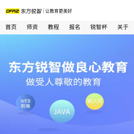
让教育更美好
首页
师资
教程
报名
锐智杯
关于