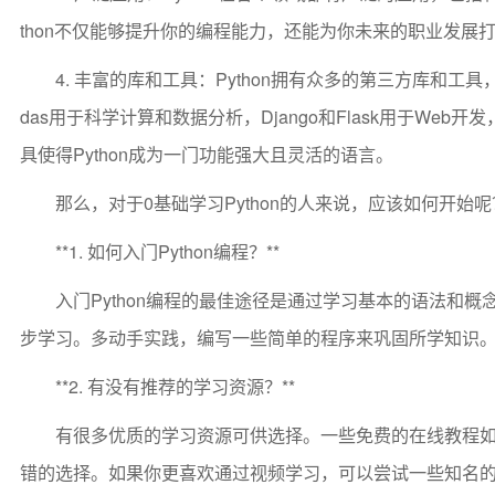
thon不仅能够提升你的编程能力，还能为你未来的职业发展
4. 丰富的库和工具：Python拥有众多的第三方库和工
das用于科学计算和数据分析，Django和Flask用于Web开发，
具使得Python成为一门功能强大且灵活的语言。
那么，对于0基础学习Python的人来说，应该如何开
**1. 如何入门Python编程？**
入门Python编程的最佳途径是通过学习基本的语法和概
步学习。多动手实践，编写一些简单的程序来巩固所学知识
**2. 有没有推荐的学习资源？**
有很多优质的学习资源可供选择。一些免费的在线教程如Codec
错的选择。如果你更喜欢通过视频学习，可以尝试一些知名的学习平