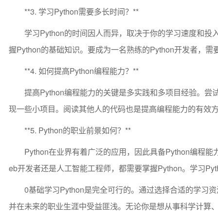
**3. 学习Python需要多长时间？**
学习Python的时间因人而异，取决于你的学习速度和
握Python的基础知识。要成为一名熟练的Python开发者
**4. 如何提高Python编程能力？**
提高Python编程能力的关键是多实践和多项目经验。
现一些小项目。阅读其他人的代码也是提高编程能力的有效
**5. Python的职业前景如何？**
Python在业界有着广泛的应用，因此具备Python
eb开发者还是人工智能工程师，都需要掌握Python。学习Py
0基础学习Python是完全可行的。通过选择合适的学习资
并在未来的职业生涯中受益匪浅。无论你是想从事科学计算、数