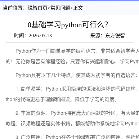
当前位置：
锐智首页
>
常见问题
>
正文
0基础学习python可行么？
时间：2026-05-13
来源：东方锐智
Python作为一门简单易学的编程语言，非常适合初学者入
的！无论你是否有编程经验，只要你有兴趣和耐心，学习Pyth
Python具有以下几个特点，使其成为初学者的首选语言
1. 简单易学：Python采用简洁的语法和清晰的代码
thon的代码更易于理解和阅读，降低了学习的难度。
2. 丰富的资源：Python拥有庞大而活跃的社区，有
教程、视频教程还是实体书籍，都能帮助你系统地学习Pytho
3. 广泛应用：Python在各个领域都有广泛的应用，