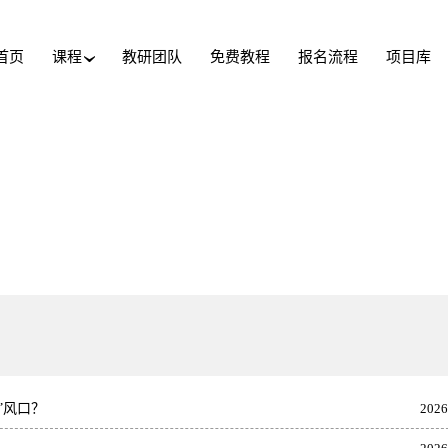
首页
课程
教研团队
免费教程
报名流程
项目库
›
”风口？
2026