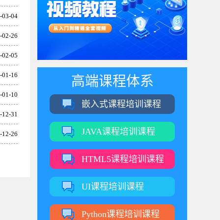
-03-04
-02-26
-02-05
-01-16
高端课程体系
-01-10
嵌入式课程培训课程
-12-31
JAVA课程培训课程
-12-26
HTML5课程培训课程
UI课程培训课程
Python课程培训课程