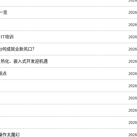
2026
一览
2026
2026
IT培训
2026
发为何成就业新风口？
2026
力竞赛白热化、嵌入式开发迎机遇
2026
拐点
2026
2026
2026
2026
2026
波操作太魔幻
2026