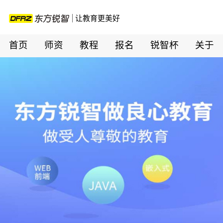
让教育更美好
首页
师资
教程
报名
锐智杯
关于