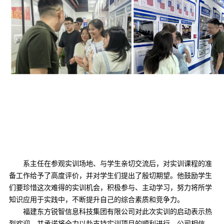
系主任在参观实训场地、与学生亲切交流后，对实训课程的准
备工作给予了高度评价，并对学生们提出了殷切期望。他鼓励学生
们要珍惜这次难得的实训机会，积极参与、主动学习，努力将所学
知识应用于实践中，不断提升自己的综合素质和竞争力。
福建东方锐智信息科技集团有限公司对此次实训的启动表示热
烈欢迎，并承诺将全力以赴支持实训项目的顺利进行。公司相信，