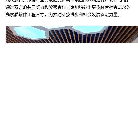
通过双方的共同努力和紧密合作，定能培养出更多符合社会需求的
高素质软件工程人才，为推动科技进步和社会发展贡献力量。