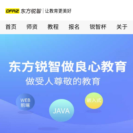
让教育更美好
首页
师资
教程
报名
锐智杯
关于