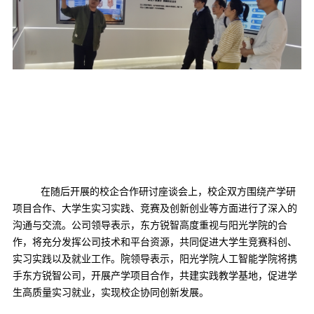
在随后开展的校企合作研讨座谈会上，校企双方围绕产学研
项目合作、大学生实习实践、竞赛及创新创业等方面进行了深入的
沟通与交流。公司领导表示，东方锐智高度重视与阳光学院的合
作，将充分发挥公司技术和平台资源，共同促进大学生竞赛科创、
实习实践以及就业工作。院领导表示，阳光学院人工智能学院将携
手东方锐智公司，开展产学项目合作，共建实践教学基地，促进学
生高质量实习就业，实现校企协同创新发展。