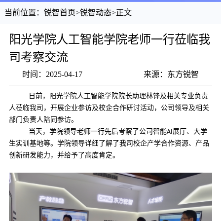
当前位置：
锐智首页
>
锐智动态
>
正文
阳光学院人工智能学院老师一行莅临我
司考察交流
时间：2025-04-17
来源：东方锐智
日前，
阳光学院人工智能学院
院长助理林锋及相关专业负责
人莅临我司，开展企业参访及校企合作研讨活动，公司领导及相关
部门负责人陪同参访。
当天，学院领导老师一行先后考察了公司智能
展厅、大学
AI
生实训基地等。学院领导详细了解了我司校企产学合作资源、产品
创新研发能力，并给予了高度肯定。