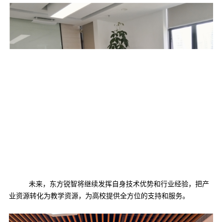
未来，东方锐智将继续发挥自身技术优势和行业经验，把产
业资源转化为教学资源，为高校提供全方位的支持和服务。