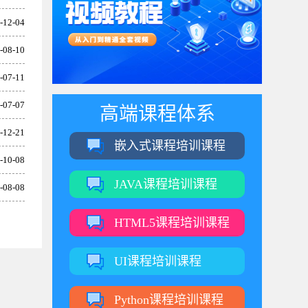
-12-04
-08-10
-07-11
-07-07
高端课程体系
-12-21
嵌入式课程培训课程
-10-08
JAVA课程培训课程
-08-08
HTML5课程培训课程
UI课程培训课程
Python课程培训课程