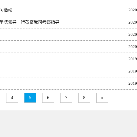
习活动
2020
商学院领导一行莅临我司考察指导
2020
2020
2020
2019
2019
2019
4
5
6
7
8
»