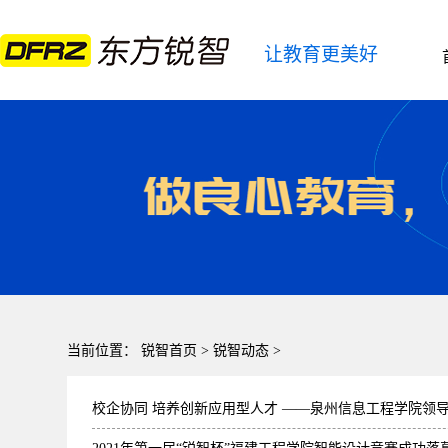
让教育更美好
当前位置：
锐智首页
>
锐智动态
>
校企协同 培养创新应用型人才 ——泉州信息工程学院领