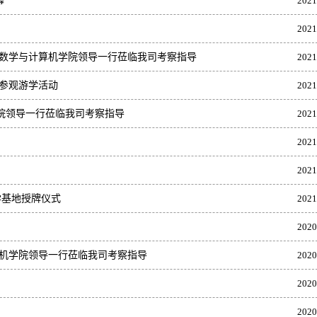
幕
2021
2021
院数学与计算机学院领导一行莅临我司考察指导
2021
业参观游学活动
2021
院领导一行莅临我司考察指导
2021
2021
2021
学基地授牌仪式
2021
2020
算机学院领导一行莅临我司考察指导
2020
2020
2020