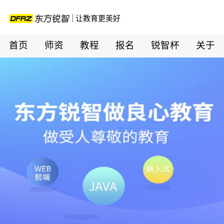
让教育更美好
首页
师资
教程
报名
锐智杯
关于